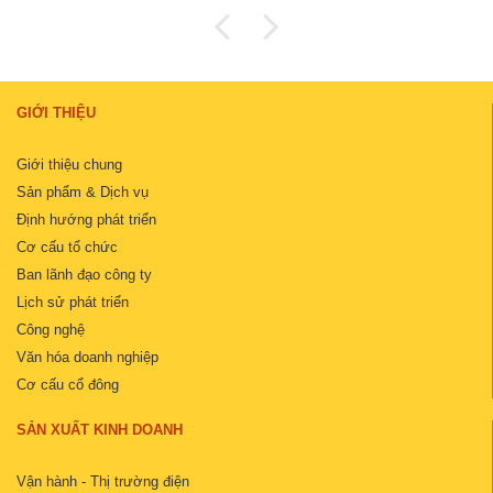
GIỚI THIỆU
Giới thiệu chung
Sản phẩm & Dịch vụ
Định hướng phát triển
Cơ cấu tổ chức
Ban lãnh đạo công ty
Lịch sử phát triển
Công nghệ
Văn hóa doanh nghiệp
Cơ cấu cổ đông
SẢN XUẤT KINH DOANH
Vận hành - Thị trường điện