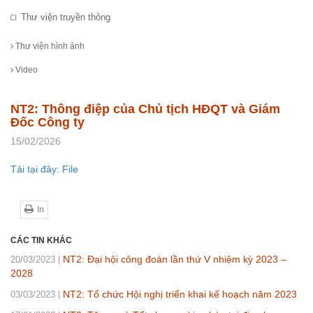
Thư viện truyền thông
Thư viện hình ảnh
Video
NT2: Thông điệp của Chủ tịch HĐQT và Giám
Đốc Công ty
15/02/2026
Tải tại đây: File
In
CÁC TIN KHÁC
NT2: Đại hội công đoàn lần thứ V nhiệm kỳ 2023 –
20/03/2023
2028
NT2: Tổ chức Hội nghị triển khai kế hoạch năm 2023
03/03/2023