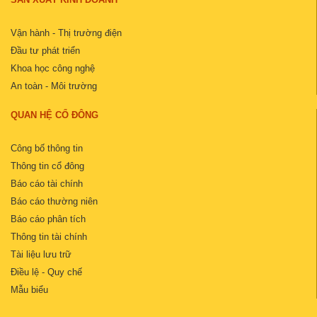
Vận hành - Thị trường điện
Đầu tư phát triển
Khoa học công nghệ
An toàn - Môi trường
QUAN HỆ CỔ ĐÔNG
Công bố thông tin
Thông tin cổ đông
Báo cáo tài chính
Báo cáo thường niên
Báo cáo phân tích
Thông tin tài chính
Tài liệu lưu trữ
Điều lệ - Quy chế
Mẫu biểu