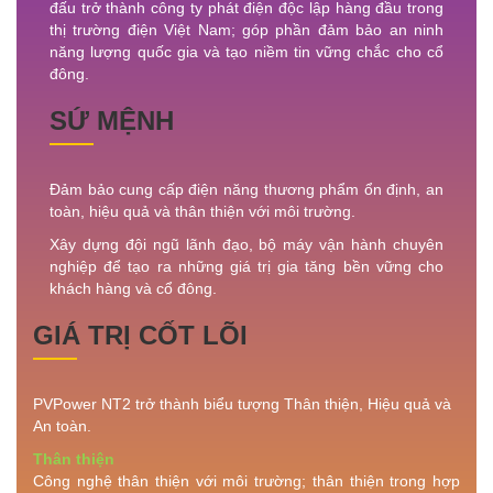
đấu trở thành công ty phát điện độc lập hàng đầu trong
thị trường điện Việt Nam; góp phần đảm bảo an ninh
năng lượng quốc gia và tạo niềm tin vững chắc cho cổ
đông.
SỨ MỆNH
Đảm bảo cung cấp điện năng thương phẩm ổn định, an
toàn, hiệu quả và thân thiện với môi trường.
Xây dựng đội ngũ lãnh đạo, bộ máy vận hành chuyên
nghiệp để tạo ra những giá trị gia tăng bền vững cho
khách hàng và cổ đông.
GIÁ TRỊ CỐT LÕI
PVPower NT2 trở thành biểu tượng Thân thiện, Hiệu quả và
An toàn.
Thân thiện
Công nghệ thân thiện với môi trường; thân thiện trong hợp