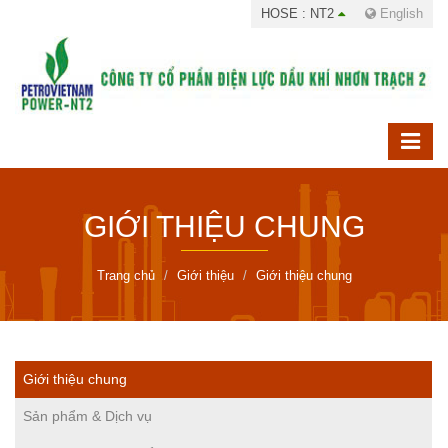
HOSE : NT2
English
GIỚI THIỆU CHUNG
Trang chủ
Giới thiệu
Giới thiệu chung
Giới thiệu chung
Sản phẩm & Dịch vụ