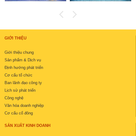
GIỚI THIỆU
Giới thiệu chung
Sản phẩm & Dịch vụ
Định hướng phát triển
Cơ cấu tổ chức
Ban lãnh đạo công ty
Lịch sử phát triển
Công nghệ
Văn hóa doanh nghiệp
Cơ cấu cổ đông
SẢN XUẤT KINH DOANH