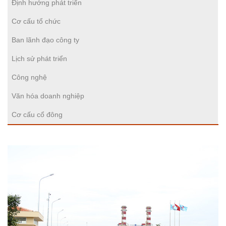
Định hướng phát triển
Cơ cấu tổ chức
Ban lãnh đạo công ty
Lịch sử phát triển
Công nghệ
Văn hóa doanh nghiệp
Cơ cấu cổ đông