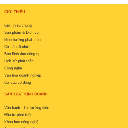
GIỚI THIỆU
Giới thiệu chung
Sản phẩm & Dịch vụ
Định hướng phát triển
Cơ cấu tổ chức
Ban lãnh đạo công ty
Lịch sử phát triển
Công nghệ
Văn hóa doanh nghiệp
Cơ cấu cổ đông
SẢN XUẤT KINH DOANH
Vận hành - Thị trường điện
Đầu tư phát triển
Khoa học công nghệ