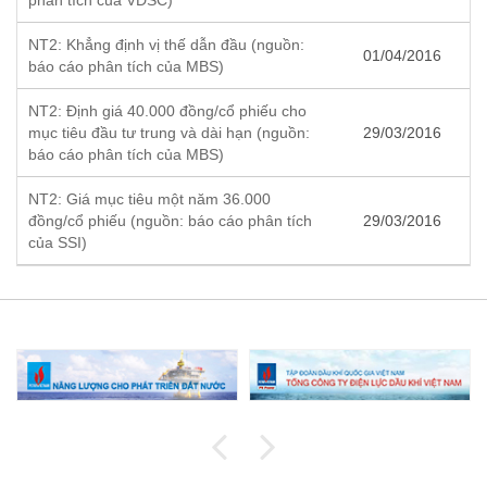
phân tích của VDSC)
NT2: Khẳng định vị thế dẫn đầu (nguồn:
01/04/2016
báo cáo phân tích của MBS)
NT2: Định giá 40.000 đồng/cổ phiếu cho
mục tiêu đầu tư trung và dài hạn (nguồn:
29/03/2016
báo cáo phân tích của MBS)
NT2: Giá mục tiêu một năm 36.000
đồng/cổ phiếu (nguồn: báo cáo phân tích
29/03/2016
của SSI)