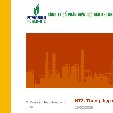
NT2: Thông điệp 
Mua sắm hàng hóa dịch
vụ
15/02/2026