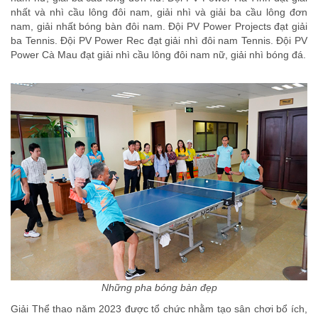
nhất và nhì cầu lông đôi nam, giải nhì và giải ba cầu lông đơn
nam, giải nhất bóng bàn đôi nam. Đội PV Power Projects đạt giải
ba Tennis. Đội PV Power Rec đạt giải nhì đôi nam Tennis. Đội PV
Power Cà Mau đạt giải nhì cầu lông đôi nam nữ, giải nhì bóng đá.
Những pha bóng bàn đẹp
Giải Thể thao năm 2023 được tổ chức nhằm tạo sân chơi bổ ích,