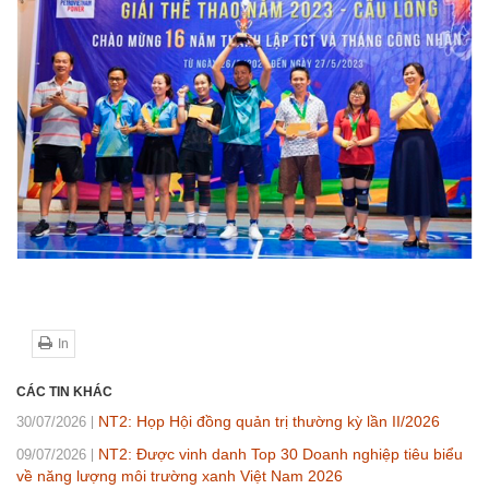
In
CÁC TIN KHÁC
NT2: Họp Hội đồng quản trị thường kỳ lần II/2026
30/07/2026
NT2: Được vinh danh Top 30 Doanh nghiệp tiêu biểu
09/07/2026
về năng lượng môi trường xanh Việt Nam 2026