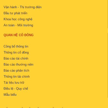
Vận hành - Thị trường điện
Đầu tư phát triển
Khoa học công nghệ
An toàn - Môi trường
QUAN HỆ CỔ ĐÔNG
Công bố thông tin
Thông tin cổ đông
Báo cáo tài chính
Báo cáo thường niên
Báo cáo phân tích
Thông tin tài chính
Tài liệu lưu trữ
Điều lệ - Quy chế
Mẫu biểu