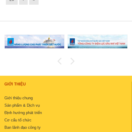
GIỚI THIỆU
Giới thiệu chung
Sản phẩm & Dịch vụ
Định hướng phát triển
Cơ cấu tổ chức
Ban lãnh đạo công ty