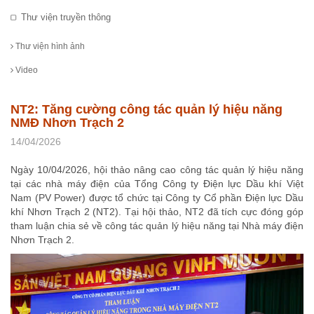
Thư viện truyền thông
Thư viện hình ảnh
Video
NT2: Tăng cường công tác quản lý hiệu năng
NMĐ Nhơn Trạch 2
14/04/2026
Ngày 10/04/2026, hội thảo nâng cao công tác quản lý hiệu năng
tại các nhà máy điện của Tổng Công ty Điện lực Dầu khí Việt
Nam (PV Power) được tổ chức tại Công ty Cổ phần Điện lực Dầu
khí Nhơn Trạch 2 (NT2). Tại hội thảo, NT2 đã tích cực đóng góp
tham luận chia sẻ về công tác quản lý hiệu năng tại Nhà máy điện
Nhơn Trạch 2.