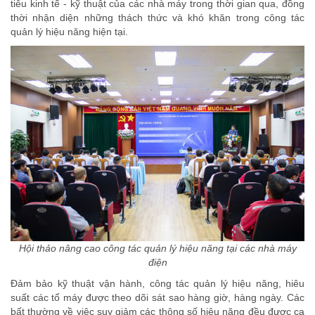
tiêu kinh tế - kỹ thuật của các nhà máy trong thời gian qua, đồng
thời nhận diện những thách thức và khó khăn trong công tác
quản lý hiệu năng hiện tại.
Hội thảo nâng cao công tác quản lý hiệu năng tại các nhà máy
điện
Đảm bảo kỹ thuật vận hành, công tác quản lý hiệu năng, hiêu
suất các tổ máy được theo dõi sát sao hàng giờ, hàng ngày. Các
bất thường về việc suy giảm các thông số hiệu năng đều được ca