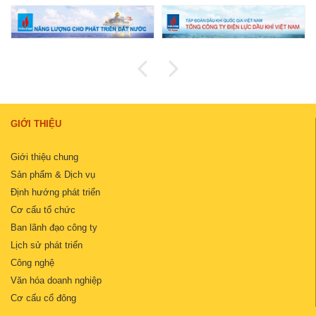
GIỚI THIỆU
Giới thiệu chung
Sản phẩm & Dịch vụ
Định hướng phát triển
Cơ cấu tổ chức
Ban lãnh đạo công ty
Lịch sử phát triển
Công nghệ
Văn hóa doanh nghiệp
Cơ cấu cổ đông