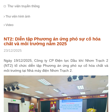
Thư viện truyền thông
Thư viện hình ảnh
Video
NT2: Diễn tập Phương án ứng phó sự cố hóa
chất và môi trường năm 2025
23/12/2025
Ngày 19/12/2025, Công ty CP Điện lực Dầu khí Nhơn Trạch 2
(NT2) tổ chức diễn tập Phương án ứng phó sự cố hóa chất và
môi trường tại Nhà máy điện Nhơn Trạch 2.