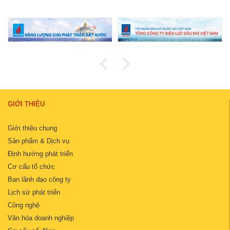
GIỚI THIỆU
Giới thiệu chung
Sản phẩm & Dịch vụ
Định hướng phát triển
Cơ cấu tổ chức
Ban lãnh đạo công ty
Lịch sử phát triển
Công nghệ
Văn hóa doanh nghiệp