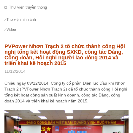
Thư viện truyền thông
Thư viện hình ảnh
Video
PVPower Nhơn Trạch 2 tổ chức thành công Hội
nghị tổng kết hoạt động SXKD, công tác Đảng,
Công đoàn, Hội nghị người lao động 2014 và
triển khai kế hoạch 2015
11/12/2014
Chiều ngày 09/12/2014, Công ty cổ phần Điện lực Dầu khí Nhơn
Trạch 2 (PVPower Nhơn Trạch 2) đã tổ chức thành công Hội nghị
tổng kết hoạt động sản xuất kinh doanh, công tác Đảng, công
đoàn 2014 và triển khai kế hoạch năm 2015.