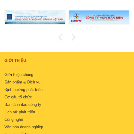
GIỚI THIỆU
Giới thiệu chung
Sản phẩm & Dịch vụ
Định hướng phát triển
Cơ cấu tổ chức
Ban lãnh đạo công ty
Lịch sử phát triển
Công nghệ
Văn hóa doanh nghiệp