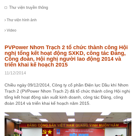
Thư viện truyền thông
Thư viện hình ảnh
Video
PVPower Nhơn Trạch 2 tổ chức thành công Hội
nghị tổng kết hoạt động SXKD, công tác Đảng,
Công đoàn, Hội nghị người lao động 2014 và
triển khai kế hoạch 2015
11/12/2014
Chiều ngày 09/12/2014, Công ty cổ phần Điện lực Dầu khí Nhơn
Trạch 2 (PVPower Nhơn Trạch 2) đã tổ chức thành công Hội nghị
tổng kết hoạt động sản xuất kinh doanh, công tác Đảng, công
đoàn 2014 và triển khai kế hoạch năm 2015.