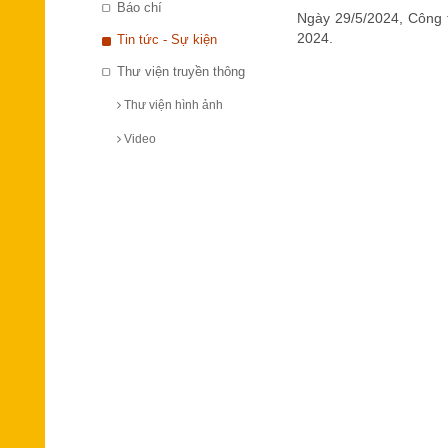
Báo chí
Ngày 29/5/2024, Công 
2024.
Tin tức - Sự kiện
Thư viện truyền thông
Thư viện hình ảnh
Video