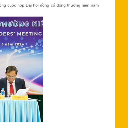
công cuộc họp Đại hội đồng cổ đông thường niên năm