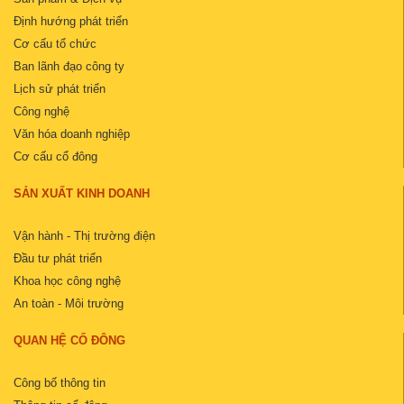
Định hướng phát triển
Cơ cấu tổ chức
Ban lãnh đạo công ty
Lịch sử phát triển
Công nghệ
Văn hóa doanh nghiệp
Cơ cấu cổ đông
SẢN XUẤT KINH DOANH
Vận hành - Thị trường điện
Đầu tư phát triển
Khoa học công nghệ
An toàn - Môi trường
QUAN HỆ CỔ ĐÔNG
Công bố thông tin