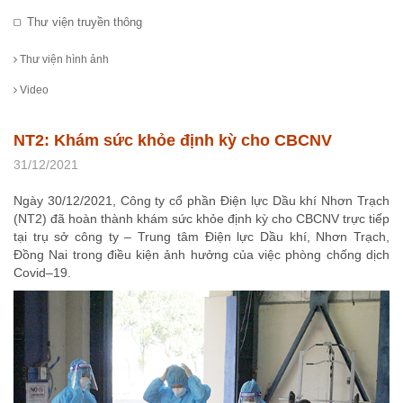
Thư viện truyền thông
Thư viện hình ảnh
Video
NT2: Khám sức khỏe định kỳ cho CBCNV
31/12/2021
Ngày 30/12/2021, Công ty cổ phần Điện lực Dầu khí Nhơn Trạch
(NT2) đã hoàn thành khám sức khỏe định kỳ cho CBCNV trực tiếp
tại trụ sở công ty – Trung tâm Điện lực Dầu khí, Nhơn Trạch,
Đồng Nai trong điều kiện ảnh hưởng của việc phòng chống dịch
Covid–19.