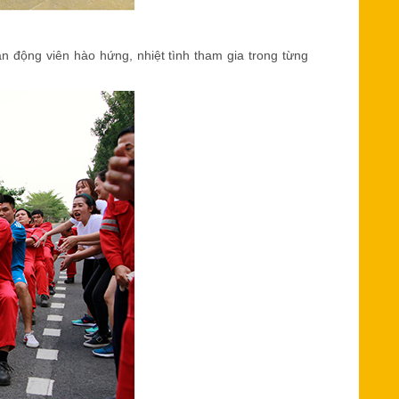
n động viên hào hứng, nhiệt tình tham gia trong từng