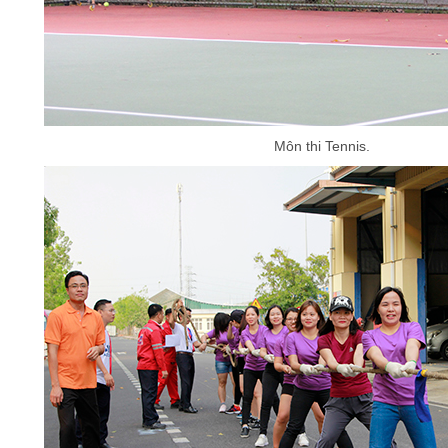
Môn thi Tennis
.