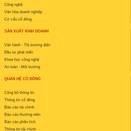
Công nghệ
Văn hóa doanh nghiệp
Cơ cấu cổ đông
SẢN XUẤT KINH DOANH
Vận hành - Thị trường điện
Đầu tư phát triển
Khoa học công nghệ
An toàn - Môi trường
QUAN HỆ CỔ ĐÔNG
Công bố thông tin
Thông tin cổ đông
Báo cáo tài chính
Báo cáo thường niên
Báo cáo phân tích
Thông tin tài chính