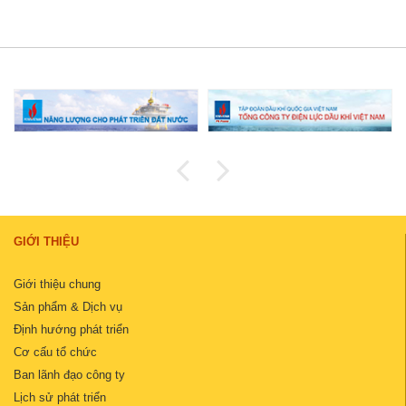
GIỚI THIỆU
Giới thiệu chung
Sản phẩm & Dịch vụ
Định hướng phát triển
Cơ cấu tổ chức
Ban lãnh đạo công ty
Lịch sử phát triển