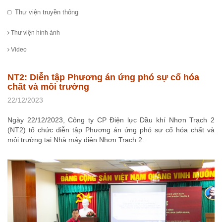
Thư viện truyền thông
Thư viện hình ảnh
Video
NT2: Diễn tập Phương án ứng phó sự cố hóa
chất và môi trường
22/12/2023
Ngày 22/12/2023, Công ty CP Điện lực Dầu khí Nhơn Trạch 2
(NT2) tổ chức diễn tập Phương án ứng phó sự cố hóa chất và
môi trường tại Nhà máy điện Nhơn Trạch 2.