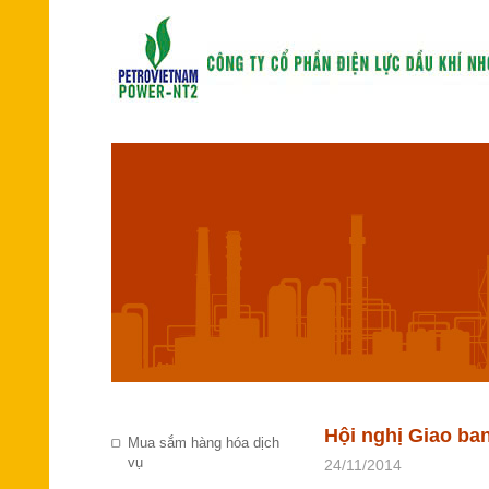
Hội nghị Giao ba
Mua sắm hàng hóa dịch
vụ
24/11/2014