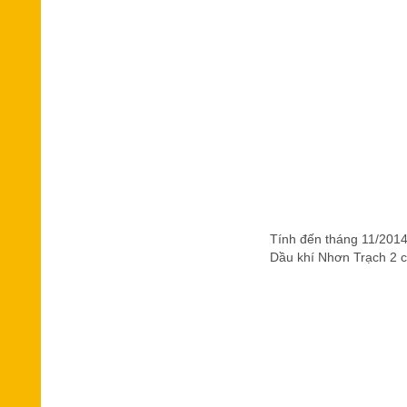
Tính đến tháng 11/2014,
Dầu khí Nhơn Trạch 2 c