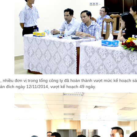
 nhiều đơn vị trong tổng công ty đã hoàn thành vượt mức kế hoạch sản
án đích ngày 12/11/2014, vượt kế hoạch 49 ngày.