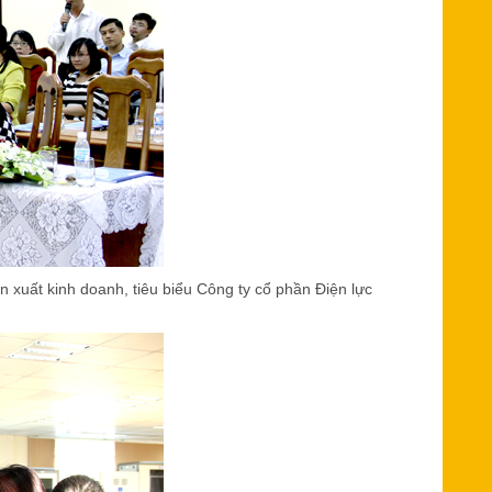
 xuất kinh doanh, tiêu biểu Công ty cổ phần Điện lực