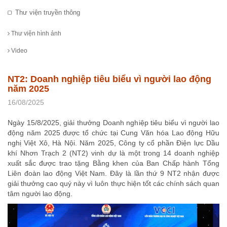
Thư viện truyền thông
Thư viện hình ảnh
Video
NT2: Doanh nghiệp tiêu biểu vì người lao động
năm 2025
16/08/2025
Ngày 15/8/2025, giải thưởng Doanh nghiệp tiêu biểu vì người lao
động năm 2025 được tổ chức tại Cung Văn hóa Lao động Hữu
nghị Việt Xô, Hà Nội. Năm 2025, Công ty cổ phần Điện lực Dầu
khí Nhơn Trạch 2 (NT2) vinh dự là một trong 14 doanh nghiệp
xuất sắc được trao tặng Bằng khen của Ban Chấp hành Tổng
Liên đoàn lao động Việt Nam. Đây là lần thứ 9 NT2 nhận được
giải thưởng cao quý này vì luôn thực hiện tốt các chính sách quan
tâm người lao động.