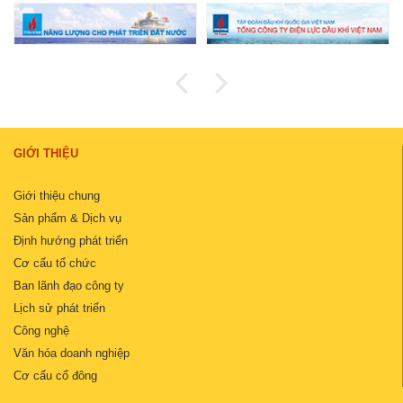
GIỚI THIỆU
Giới thiệu chung
Sản phẩm & Dịch vụ
Định hướng phát triển
Cơ cấu tổ chức
Ban lãnh đạo công ty
Lịch sử phát triển
Công nghệ
Văn hóa doanh nghiệp
Cơ cấu cổ đông