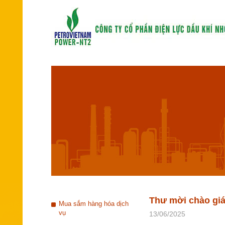
Thư mời chào giá
Mua sắm hàng hóa dịch
vụ
13/06/2025