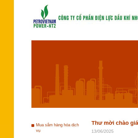
Thư mời chào giá
Mua sắm hàng hóa dịch
vụ
13/06/2025