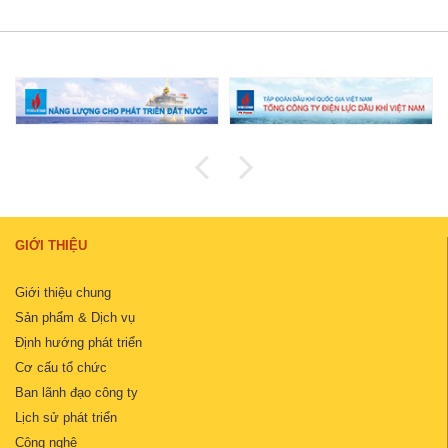
GIỚI THIỆU
Giới thiệu chung
Sản phẩm & Dịch vụ
Định hướng phát triển
Cơ cấu tổ chức
Ban lãnh đạo công ty
Lịch sử phát triển
Công nghệ