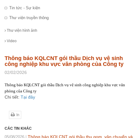
Tin tức - Sự kiện
Thư viện truyền thông
Thư viện hình ảnh
Video
Thông báo KQLCNT gói thầu Dịch vụ vệ sinh
công nghiệp khu vực văn phòng của Công ty
02/02/2026
Thông báo KQLCNT gói thầu Dịch vụ vệ sinh công nghiệp khu vực văn
phòng của Công ty
Chi tiết:
Tại đây
In
CÁC TIN KHÁC
Thông báo KQLCNT gói thầu thu gom, vận chuyển và
05/08/2026