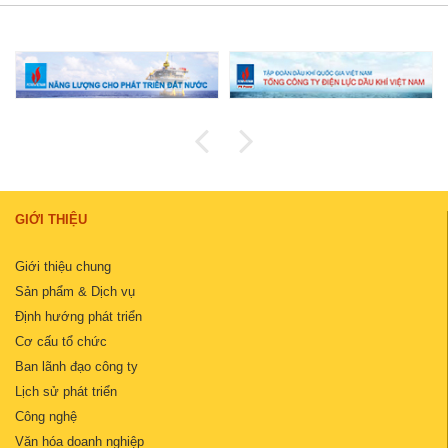
GIỚI THIỆU
Giới thiệu chung
Sản phẩm & Dịch vụ
Định hướng phát triển
Cơ cấu tổ chức
Ban lãnh đạo công ty
Lịch sử phát triển
Công nghệ
Văn hóa doanh nghiệp