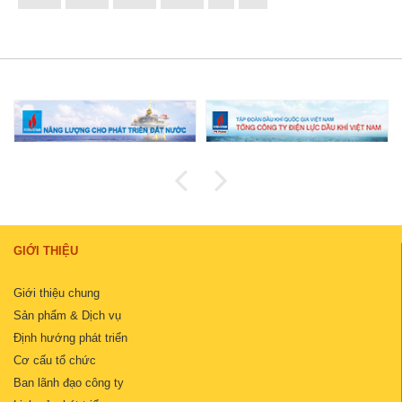
GIỚI THIỆU
Giới thiệu chung
Sản phẩm & Dịch vụ
Định hướng phát triển
Cơ cấu tổ chức
Ban lãnh đạo công ty