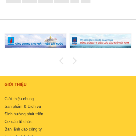
GIỚI THIỆU
Giới thiệu chung
Sản phẩm & Dịch vụ
Định hướng phát triển
Cơ cấu tổ chức
Ban lãnh đạo công ty