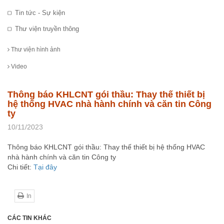
Tin tức - Sự kiện
Thư viện truyền thông
Thư viện hình ảnh
Video
Thông báo KHLCNT gói thầu: Thay thế thiết bị
hệ thống HVAC nhà hành chính và căn tin Công
ty
10/11/2023
Thông báo KHLCNT gói thầu: Thay thế thiết bị hệ thống HVAC
nhà hành chính và căn tin Công ty
Chi tiết:
Tại đây
In
CÁC TIN KHÁC