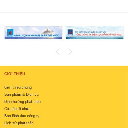
GIỚI THIỆU
Giới thiệu chung
Sản phẩm & Dịch vụ
Định hướng phát triển
Cơ cấu tổ chức
Ban lãnh đạo công ty
Lịch sử phát triển