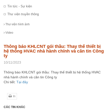
Tin tức - Sự kiện
Thư viện truyền thông
Thư viện hình ảnh
Video
Thông báo KHLCNT gói thầu: Thay thế thiết bị
hệ thống HVAC nhà hành chính và căn tin Công
ty
10/11/2023
Thông báo KHLCNT gói thầu: Thay thế thiết bị hệ thống HVAC
nhà hành chính và căn tin Công ty
Chi tiết:
Tại đây
In
CÁC TIN KHÁC