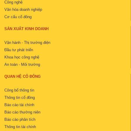
Công nghệ
Văn hóa doanh nghiệp
Cơ cấu cổ đông
SẢN XUẤT KINH DOANH
Vận hành - Thị trường điện
Đầu tư phát triển
Khoa học công nghệ
An toàn - Môi trường
QUAN HỆ CỔ ĐÔNG
Công bố thông tin
Thông tin cổ đông
Báo cáo tài chính
Báo cáo thường niên
Báo cáo phân tích
Thông tin tài chính