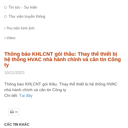
Tin tức - Sự kiện
Thư viện truyền thông
Thư viện hình ảnh
Video
Thông báo KHLCNT gói thầu: Thay thế thiết bị
hệ thống HVAC nhà hành chính và căn tin Công
ty
10/11/2023
Thông báo KHLCNT gói thầu: Thay thế thiết bị hệ thống HVAC
nhà hành chính và căn tin Công ty
Chi tiết:
Tại đây
In
CÁC TIN KHÁC