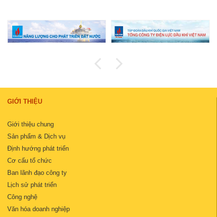
GIỚI THIỆU
Giới thiệu chung
Sản phẩm & Dịch vụ
Định hướng phát triển
Cơ cấu tổ chức
Ban lãnh đạo công ty
Lịch sử phát triển
Công nghệ
Văn hóa doanh nghiệp