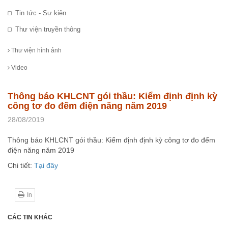
Tin tức - Sự kiện
Thư viện truyền thông
Thư viện hình ảnh
Video
Thông báo KHLCNT gói thầu: Kiểm định định kỳ
công tơ đo đếm điện năng năm 2019
28/08/2019
Thông báo KHLCNT gói thầu: Kiểm định định kỳ công tơ đo đếm
điện năng năm 2019
Chi tiết:
Tại đây
In
CÁC TIN KHÁC