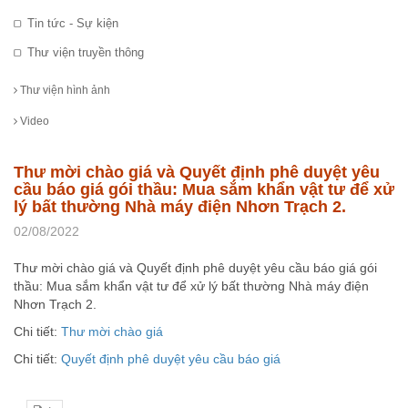
Tin tức - Sự kiện
Thư viện truyền thông
Thư viện hình ảnh
Video
Thư mời chào giá và Quyết định phê duyệt yêu
cầu báo giá gói thầu: Mua sắm khẩn vật tư để xử
lý bất thường Nhà máy điện Nhơn Trạch 2.
02/08/2022
Thư mời chào giá và Quyết định phê duyệt yêu cầu báo giá gói
thầu: Mua sắm khẩn vật tư để xử lý bất thường Nhà máy điện
Nhơn Trạch 2.
Chi tiết:
Thư mời chào giá
Chi tiết:
Quyết định phê duyệt yêu cầu báo giá