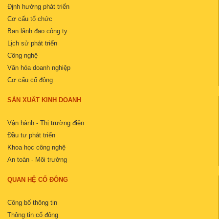
Định hướng phát triển
Cơ cấu tổ chức
Ban lãnh đạo công ty
Lịch sử phát triển
Công nghệ
Văn hóa doanh nghiệp
Cơ cấu cổ đông
SẢN XUẤT KINH DOANH
Vận hành - Thị trường điện
Đầu tư phát triển
Khoa học công nghệ
An toàn - Môi trường
QUAN HỆ CỔ ĐÔNG
Công bố thông tin
Thông tin cổ đông