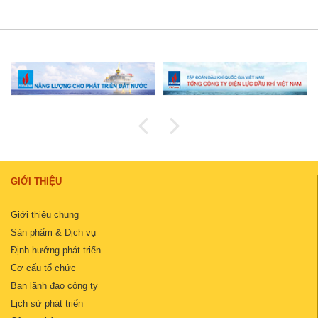
GIỚI THIỆU
Giới thiệu chung
Sản phẩm & Dịch vụ
Định hướng phát triển
Cơ cấu tổ chức
Ban lãnh đạo công ty
Lịch sử phát triển