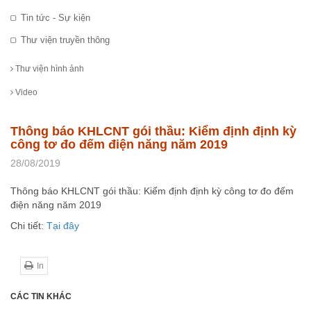
Tin tức - Sự kiện
Thư viện truyền thông
Thư viện hình ảnh
Video
Thông báo KHLCNT gói thầu: Kiểm định định kỳ
công tơ đo đếm điện năng năm 2019
28/08/2019
Thông báo KHLCNT gói thầu: Kiểm định định kỳ công tơ đo đếm
điện năng năm 2019
Chi tiết:
Tại đây
In
CÁC TIN KHÁC