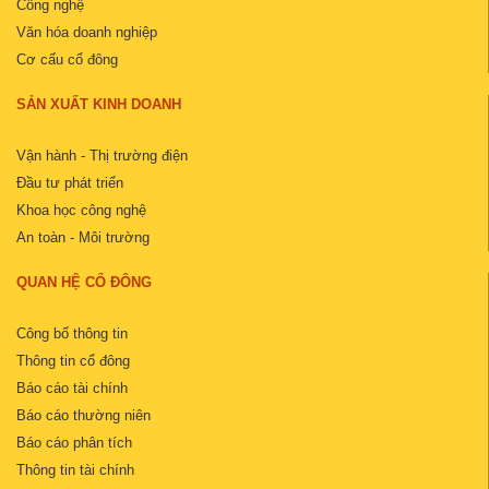
Công nghệ
Văn hóa doanh nghiệp
Cơ cấu cổ đông
SẢN XUẤT KINH DOANH
Vận hành - Thị trường điện
Đầu tư phát triển
Khoa học công nghệ
An toàn - Môi trường
QUAN HỆ CỔ ĐÔNG
Công bố thông tin
Thông tin cổ đông
Báo cáo tài chính
Báo cáo thường niên
Báo cáo phân tích
Thông tin tài chính