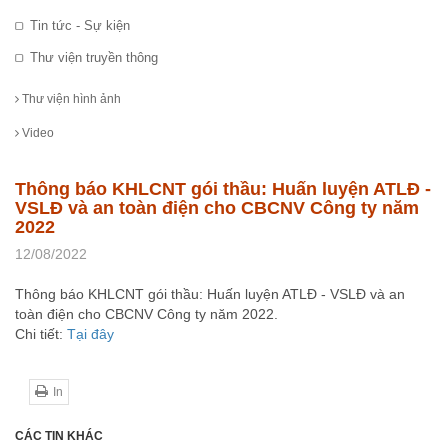
Tin tức - Sự kiện
Thư viện truyền thông
Thư viện hình ảnh
Video
Thông báo KHLCNT gói thầu: Huấn luyện ATLĐ -
VSLĐ và an toàn điện cho CBCNV Công ty năm
2022
12/08/2022
Thông báo KHLCNT gói thầu: Huấn luyện ATLĐ - VSLĐ và an
toàn điện cho CBCNV Công ty năm 2022.
Chi tiết:
Tại đây
In
CÁC TIN KHÁC