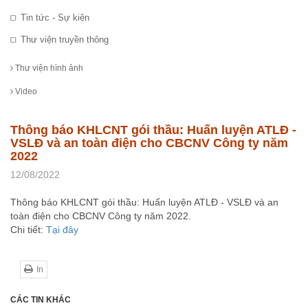
Tin tức - Sự kiện
Thư viện truyền thông
Thư viện hình ảnh
Video
Thông báo KHLCNT gói thầu: Huấn luyện ATLĐ -
VSLĐ và an toàn điện cho CBCNV Công ty năm
2022
12/08/2022
Thông báo KHLCNT gói thầu: Huấn luyện ATLĐ - VSLĐ và an
toàn điện cho CBCNV Công ty năm 2022.
Chi tiết:
Tại đây
In
CÁC TIN KHÁC