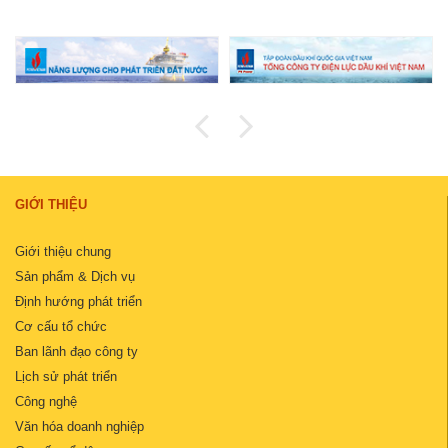
GIỚI THIỆU
Giới thiệu chung
Sản phẩm & Dịch vụ
Định hướng phát triển
Cơ cấu tổ chức
Ban lãnh đạo công ty
Lịch sử phát triển
Công nghệ
Văn hóa doanh nghiệp