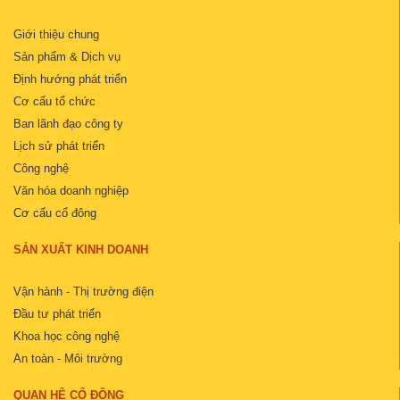
Giới thiệu chung
Sản phẩm & Dịch vụ
Định hướng phát triển
Cơ cấu tổ chức
Ban lãnh đạo công ty
Lịch sử phát triển
Công nghệ
Văn hóa doanh nghiệp
Cơ cấu cổ đông
SẢN XUẤT KINH DOANH
Vận hành - Thị trường điện
Đầu tư phát triển
Khoa học công nghệ
An toàn - Môi trường
QUAN HỆ CỔ ĐÔNG