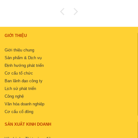
GIỚI THIỆU
Giới thiệu chung
Sản phẩm & Dịch vụ
Định hướng phát triển
Cơ cấu tổ chức
Ban lãnh đạo công ty
Lịch sử phát triển
Công nghệ
Văn hóa doanh nghiệp
Cơ cấu cổ đông
SẢN XUẤT KINH DOANH