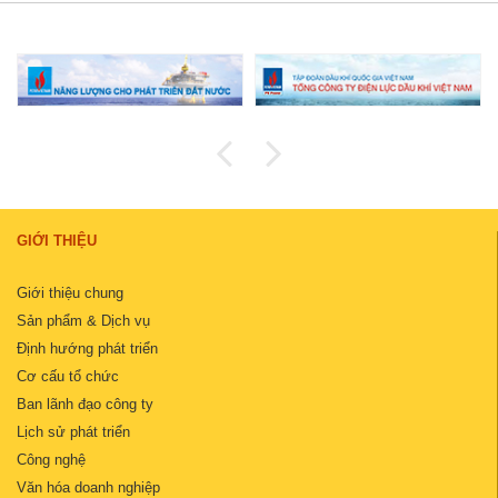
GIỚI THIỆU
Giới thiệu chung
Sản phẩm & Dịch vụ
Định hướng phát triển
Cơ cấu tổ chức
Ban lãnh đạo công ty
Lịch sử phát triển
Công nghệ
Văn hóa doanh nghiệp