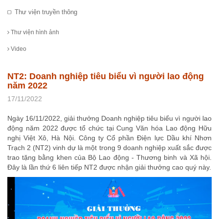
Thư viện truyền thông
Thư viện hình ảnh
Video
NT2: Doanh nghiệp tiêu biểu vì người lao động
năm 2022
17/11/2022
Ngày 16/11/2022, giải thưởng Doanh nghiệp tiêu biểu vì người lao
động năm 2022 được tổ chức tại Cung Văn hóa Lao động Hữu
nghị Việt Xô, Hà Nội. Công ty Cổ phần Điện lực Dầu khí Nhơn
Trạch 2 (NT2) vinh dự là một trong 9 doanh nghiệp xuất sắc được
trao tặng bằng khen của Bộ Lao động - Thương binh và Xã hội.
Đây là lần thứ 6 liên tiếp NT2 được nhận giải thưởng cao quý này.