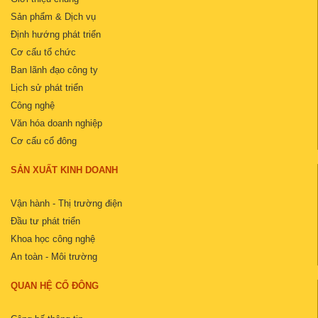
Sản phẩm & Dịch vụ
Định hướng phát triển
Cơ cấu tổ chức
Ban lãnh đạo công ty
Lịch sử phát triển
Công nghệ
Văn hóa doanh nghiệp
Cơ cấu cổ đông
SẢN XUẤT KINH DOANH
Vận hành - Thị trường điện
Đầu tư phát triển
Khoa học công nghệ
An toàn - Môi trường
QUAN HỆ CỔ ĐÔNG