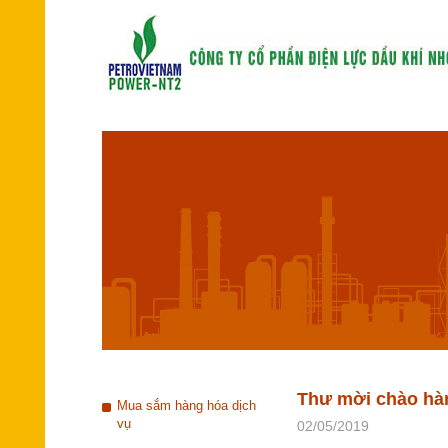
Thư mời chào hà
Mua sắm hàng hóa dịch
vụ
02/05/2019