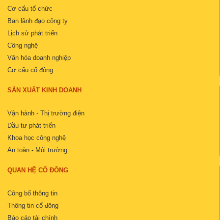
Cơ cấu tổ chức
Ban lãnh đạo công ty
Lịch sử phát triển
Công nghệ
Văn hóa doanh nghiệp
Cơ cấu cổ đông
SẢN XUẤT KINH DOANH
Vận hành - Thị trường điện
Đầu tư phát triển
Khoa học công nghệ
An toàn - Môi trường
QUAN HỆ CỔ ĐÔNG
Công bố thông tin
Thông tin cổ đông
Báo cáo tài chính