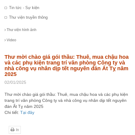
Tin tức - Sự kiện
Thư viện truyền thông
Thư viện hình ảnh
Video
Thư mời chào giá gói thầu: Thuê, mua chậu hoa
và các phụ kiện trang trí văn phòng Công ty và
nhà công vụ nhân dịp tết nguyên đán Ất Tỵ năm
2025
02/01/2025
Thư mời chào giá gói thầu: Thuê, mua chậu hoa và các phụ kiện
trang trí văn phòng Công ty và nhà công vụ nhân dịp tết nguyên
đán Ất Tỵ năm 2025
Chi tiết:
Tại đây
In