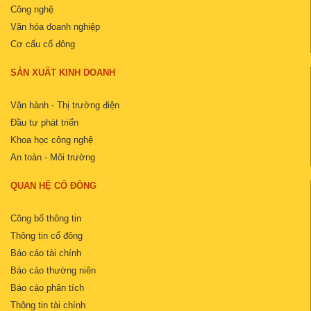
Công nghệ
Văn hóa doanh nghiệp
Cơ cấu cổ đông
SẢN XUẤT KINH DOANH
Vận hành - Thị trường điện
Đầu tư phát triển
Khoa học công nghệ
An toàn - Môi trường
QUAN HỆ CỔ ĐÔNG
Công bố thông tin
Thông tin cổ đông
Báo cáo tài chính
Báo cáo thường niên
Báo cáo phân tích
Thông tin tài chính