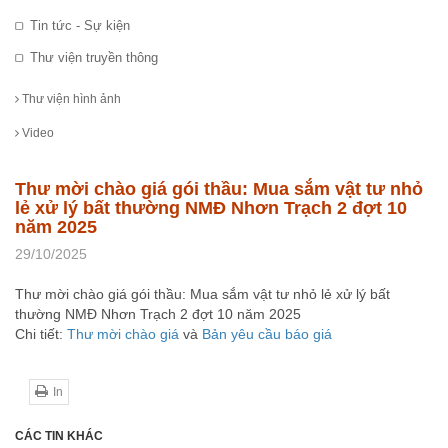
Tin tức - Sự kiện
Thư viện truyền thông
Thư viện hình ảnh
Video
Thư mời chào giá gói thầu: Mua sắm vật tư nhỏ
lẻ xử lý bất thường NMĐ Nhơn Trạch 2 đợt 10
năm 2025
29/10/2025
Thư mời chào giá gói thầu: Mua sắm vật tư nhỏ lẻ xử lý bất
thường NMĐ Nhơn Trạch 2 đợt 10 năm 2025
Chi tiết:
Thư mời chào giá
và
Bản yêu cầu báo giá
In
CÁC TIN KHÁC