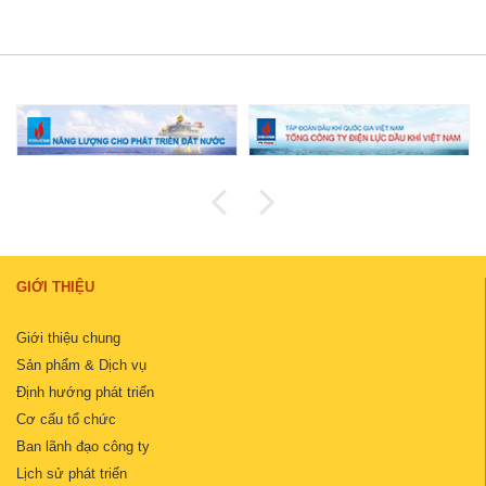
GIỚI THIỆU
Giới thiệu chung
Sản phẩm & Dịch vụ
Định hướng phát triển
Cơ cấu tổ chức
Ban lãnh đạo công ty
Lịch sử phát triển