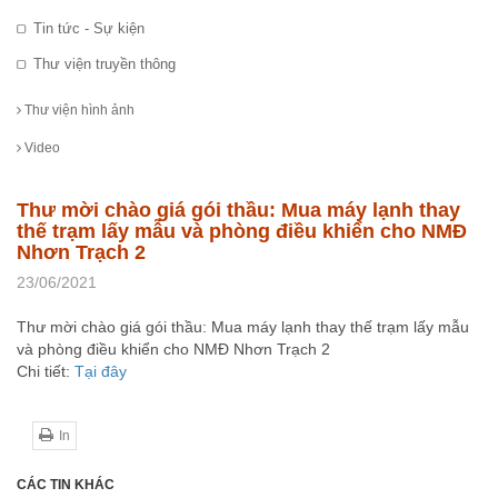
Tin tức - Sự kiện
Thư viện truyền thông
Thư viện hình ảnh
Video
Thư mời chào giá gói thầu: Mua máy lạnh thay
thế trạm lấy mẫu và phòng điều khiển cho NMĐ
Nhơn Trạch 2
23/06/2021
Thư mời chào giá gói thầu: Mua máy lạnh thay thế trạm lấy mẫu
và phòng điều khiển cho NMĐ Nhơn Trạch 2
Chi tiết:
Tại đây
In
CÁC TIN KHÁC