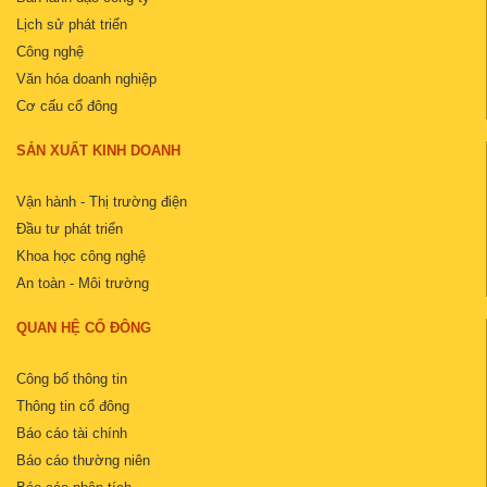
Lịch sử phát triển
Công nghệ
Văn hóa doanh nghiệp
Cơ cấu cổ đông
SẢN XUẤT KINH DOANH
Vận hành - Thị trường điện
Đầu tư phát triển
Khoa học công nghệ
An toàn - Môi trường
QUAN HỆ CỔ ĐÔNG
Công bố thông tin
Thông tin cổ đông
Báo cáo tài chính
Báo cáo thường niên