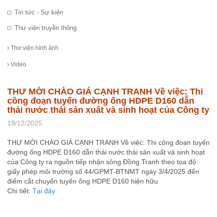
Tin tức - Sự kiện
Thư viện truyền thông
Thư viện hình ảnh
Video
THƯ MỜI CHÀO GIÁ CẠNH TRANH Về việc: Thi
công đoạn tuyến đường ống HDPE D160 dẫn
thải nước thải sản xuất và sinh hoạt của Công ty
19/12/2025
THƯ MỜI CHÀO GIÁ CẠNH TRANH Về việc: Thi công đoạn tuyến
đường ống HDPE D160 dẫn thải nước thải sản xuất và sinh hoạt
của Công ty ra nguồn tiếp nhận sông Đồng Tranh theo tọa độ
giấy phép môi trường số 44/GPMT-BTNMT ngày 3/4/2025 đến
điểm cắt chuyển tuyến ống HDPE D160 hiện hữu
Chi tiết:
Tại đây