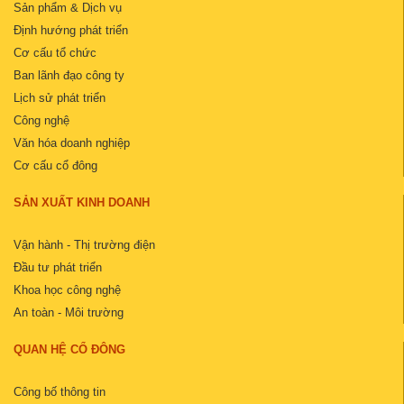
Sản phẩm & Dịch vụ
Định hướng phát triển
Cơ cấu tổ chức
Ban lãnh đạo công ty
Lịch sử phát triển
Công nghệ
Văn hóa doanh nghiệp
Cơ cấu cổ đông
SẢN XUẤT KINH DOANH
Vận hành - Thị trường điện
Đầu tư phát triển
Khoa học công nghệ
An toàn - Môi trường
QUAN HỆ CỔ ĐÔNG
Công bố thông tin