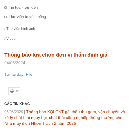
Tin tức - Sự kiện
Thư viện truyền thông
Thư viện hình ảnh
Video
Thông báo lựa chọn đơn vị thẩm định giá
04/06/2024
Tải tại đây: File
In
CÁC TIN KHÁC
Thông báo KQLCNT gói thầu thu gom, vận chuyển và
05/08/2026
xử lý chất thải nguy hại, chất thải công nghiệp thông thường cho
Nhà máy điện Nhơn Trạch 2 năm 2026