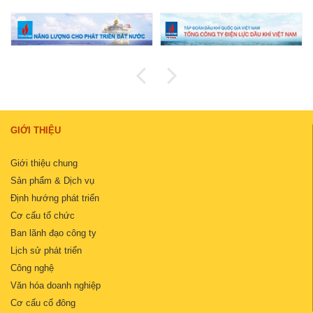
GIỚI THIỆU
Giới thiệu chung
Sản phẩm & Dịch vụ
Định hướng phát triển
Cơ cấu tổ chức
Ban lãnh đạo công ty
Lịch sử phát triển
Công nghệ
Văn hóa doanh nghiệp
Cơ cấu cổ đông