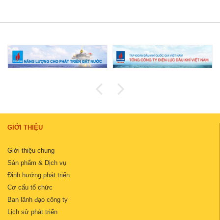
GIỚI THIỆU
Giới thiệu chung
Sản phẩm & Dịch vụ
Định hướng phát triển
Cơ cấu tổ chức
Ban lãnh đạo công ty
Lịch sử phát triển