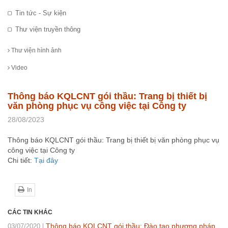
Tin tức - Sự kiện
Thư viện truyền thông
Thư viện hình ảnh
Video
Thông báo KQLCNT gói thầu: Trang bị thiết bị
văn phòng phục vụ công việc tại Công ty
28/08/2023
Thông báo KQLCNT gói thầu: Trang bị thiết bị văn phòng phục vụ
công việc tại Công ty
Chi tiết:
Tại đây
In
CÁC TIN KHÁC
Thông báo KQLCNT gói thầu: Đào tạo phương pháp
03/07/2020