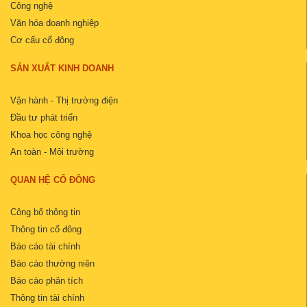
Công nghệ
Văn hóa doanh nghiệp
Cơ cấu cổ đông
SẢN XUẤT KINH DOANH
Vận hành - Thị trường điện
Đầu tư phát triển
Khoa học công nghệ
An toàn - Môi trường
QUAN HỆ CỔ ĐÔNG
Công bố thông tin
Thông tin cổ đông
Báo cáo tài chính
Báo cáo thường niên
Báo cáo phân tích
Thông tin tài chính