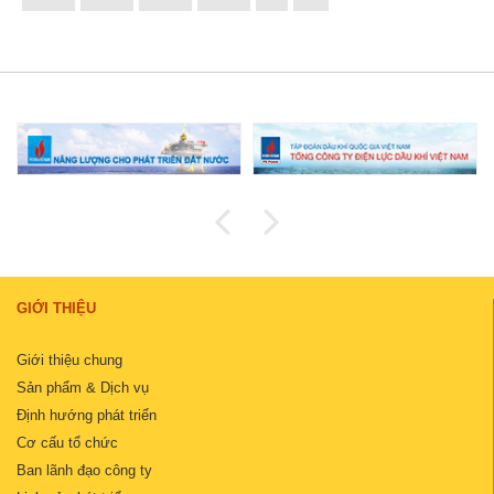
GIỚI THIỆU
Giới thiệu chung
Sản phẩm & Dịch vụ
Định hướng phát triển
Cơ cấu tổ chức
Ban lãnh đạo công ty