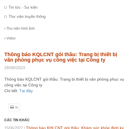
Tin tức - Sự kiện
Thư viện truyền thông
Thư viện hình ảnh
Video
Thông báo KQLCNT gói thầu: Trang bị thiết bị
văn phòng phục vụ công việc tại Công ty
28/08/2023
Thông báo KQLCNT gói thầu: Trang bị thiết bị văn phòng phục vụ
công việc tại Công ty
Chi tiết:
Tại đây
In
CÁC TIN KHÁC
Thông báo KHLCNT gói thầu: Khám sức khỏe định kỳ
15/06/2022