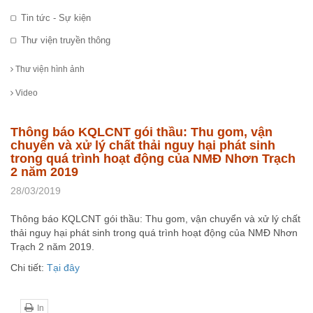
Tin tức - Sự kiện
Thư viện truyền thông
Thư viện hình ảnh
Video
Thông báo KQLCNT gói thầu: Thu gom, vận
chuyển và xử lý chất thải nguy hại phát sinh
trong quá trình hoạt động của NMĐ Nhơn Trạch
2 năm 2019
28/03/2019
Thông báo KQLCNT gói thầu: Thu gom, vận chuyển và xử lý chất
thải nguy hại phát sinh trong quá trình hoạt động của NMĐ Nhơn
Trạch 2 năm 2019.
Chi tiết:
Tại đây
In