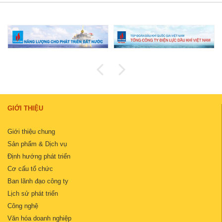
GIỚI THIỆU
Giới thiệu chung
Sản phẩm & Dịch vụ
Định hướng phát triển
Cơ cấu tổ chức
Ban lãnh đạo công ty
Lịch sử phát triển
Công nghệ
Văn hóa doanh nghiệp