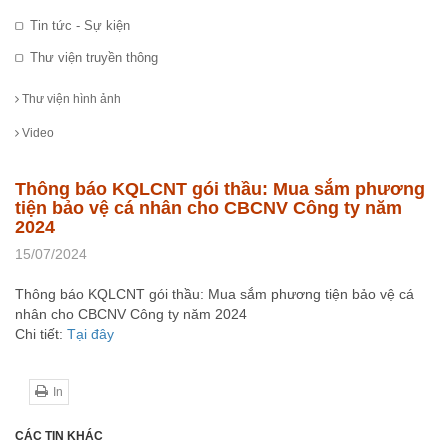
Tin tức - Sự kiện
Thư viện truyền thông
Thư viện hình ảnh
Video
Thông báo KQLCNT gói thầu: Mua sắm phương
tiện bảo vệ cá nhân cho CBCNV Công ty năm
2024
15/07/2024
Thông báo KQLCNT gói thầu: Mua sắm phương tiện bảo vệ cá
nhân cho CBCNV Công ty năm 2024
Chi tiết:
Tại đây
In
CÁC TIN KHÁC