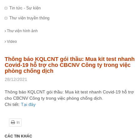
Tin tức - Sự kiện
Thư viện truyền thông
Thư viện hình ảnh
Video
Thông báo KQLCNT gói thầu: Mua kit test nhanh
Covid-19 hỗ trợ cho CBCNV Công ty trong việc
phòng chống dịch
28/12/2021
Thông báo KQLCNT gói thầu: Mua kit test nhanh Covid-19 hỗ trợ
cho CBCNV Công ty trong việc phòng chống dịch.
Chi tiết:
Tại đây
In
CÁC TIN KHÁC