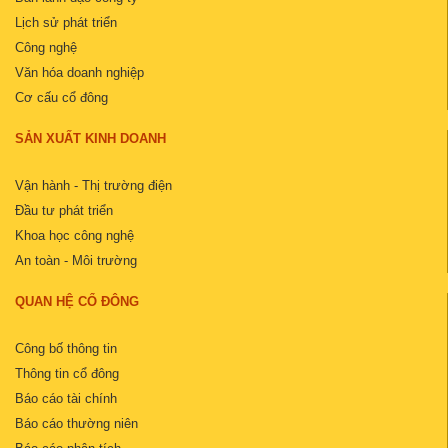
Lịch sử phát triển
Công nghệ
Văn hóa doanh nghiệp
Cơ cấu cổ đông
SẢN XUẤT KINH DOANH
Vận hành - Thị trường điện
Đầu tư phát triển
Khoa học công nghệ
An toàn - Môi trường
QUAN HỆ CỔ ĐÔNG
Công bố thông tin
Thông tin cổ đông
Báo cáo tài chính
Báo cáo thường niên