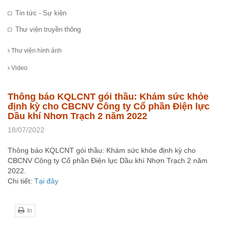
Tin tức - Sự kiện
Thư viện truyền thông
Thư viện hình ảnh
Video
Thông báo KQLCNT gói thầu: Khám sức khỏe
định kỳ cho CBCNV Công ty Cổ phần Điện lực
Dầu khí Nhơn Trạch 2 năm 2022
18/07/2022
Thông báo KQLCNT gói thầu: Khám sức khỏe định kỳ cho
CBCNV Công ty Cổ phần Điện lực Dầu khí Nhơn Trạch 2 năm
2022.
Chi tiết:
Tại đây
In