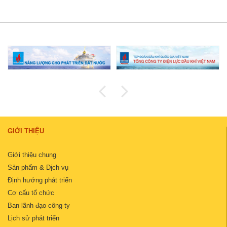
GIỚI THIỆU
Giới thiệu chung
Sản phẩm & Dịch vụ
Định hướng phát triển
Cơ cấu tổ chức
Ban lãnh đạo công ty
Lịch sử phát triển