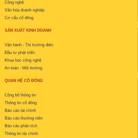
Công nghệ
Văn hóa doanh nghiệp
Cơ cấu cổ đông
SẢN XUẤT KINH DOANH
Vận hành - Thị trường điện
Đầu tư phát triển
Khoa học công nghệ
An toàn - Môi trường
QUAN HỆ CỔ ĐÔNG
Công bố thông tin
Thông tin cổ đông
Báo cáo tài chính
Báo cáo thường niên
Báo cáo phân tích
Thông tin tài chính