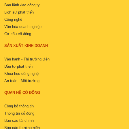
Ban lãnh đạo công ty
Lịch sử phát triển
Công nghệ
Văn hóa doanh nghiệp
Cơ cấu cổ đông
SẢN XUẤT KINH DOANH
Vận hành - Thị trường điện
Đầu tư phát triển
Khoa học công nghệ
An toàn - Môi trường
QUAN HỆ CỔ ĐÔNG
Công bố thông tin
Thông tin cổ đông
Báo cáo tài chính
Báo cáo thường niên