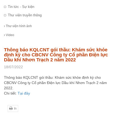
Tin tức - Sự kiện
Thư viện truyền thông
Thư viện hình ảnh
Video
Thông báo KQLCNT gói thầu: Khám sức khỏe
định kỳ cho CBCNV Công ty Cổ phần Điện lực
Dầu khí Nhơn Trạch 2 năm 2022
18/07/2022
Thông báo KQLCNT gói thầu: Khám sức khỏe định kỳ cho
CBCNV Công ty Cổ phần Điện lực Dầu khí Nhơn Trạch 2 năm
2022.
Chi tiết:
Tại đây
In