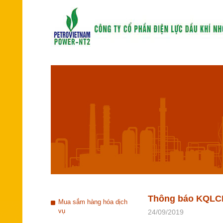
Thông báo KQLCN
Mua sắm hàng hóa dịch
vụ
24/09/2019