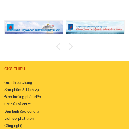
GIỚI THIỆU
Giới thiệu chung
Sản phẩm & Dịch vụ
Định hướng phát triển
Cơ cấu tổ chức
Ban lãnh đạo công ty
Lịch sử phát triển
Công nghệ