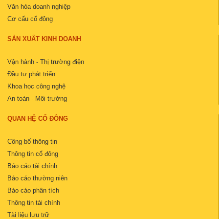
Văn hóa doanh nghiệp
Cơ cấu cổ đông
SẢN XUẤT KINH DOANH
Vận hành - Thị trường điện
Đầu tư phát triển
Khoa học công nghệ
An toàn - Môi trường
QUAN HỆ CỔ ĐÔNG
Công bố thông tin
Thông tin cổ đông
Báo cáo tài chính
Báo cáo thường niên
Báo cáo phân tích
Thông tin tài chính
Tài liệu lưu trữ